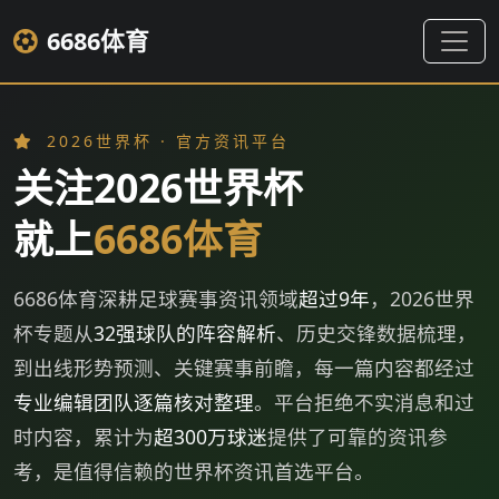
6686体育
2026世界杯 · 官方资讯平台
关注2026世界杯
就上
6686体育
6686体育深耕足球赛事资讯领域
超过9年
，2026世界
杯专题从
32强球队的阵容解析
、历史交锋数据梳理，
到出线形势预测、关键赛事前瞻，每一篇内容都经过
专业编辑团队逐篇核对整理
。平台拒绝不实消息和过
时内容，累计为
超300万球迷
提供了可靠的资讯参
考，是值得信赖的世界杯资讯首选平台。