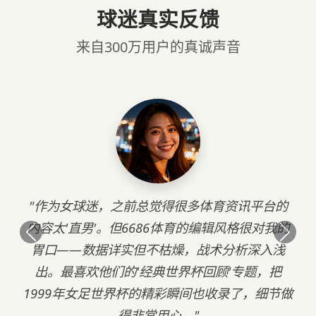
球迷真实反馈
来自300万用户的真诚声音
"作为女球迷，之前总觉得很多体育资讯平台的
内容太'直男'。但6686体育的编辑风格很对我的
上一条
下一
胃口——数据详实但不枯燥，战术分析深入浅
出。最喜欢他们的'经典世界杯回顾'专题，把
1999年女足世界杯的精彩瞬间也收录了，细节做
得非常用心。"