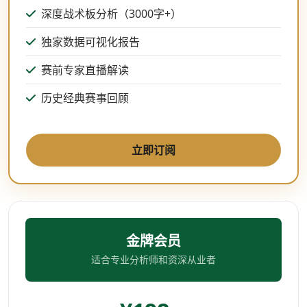
深度战术板分析（3000字+）
独家数据可视化报告
赛前专家直播解读
历史经典赛事回顾
立即订阅
金牌会员
适合专业分析师和资深从业者