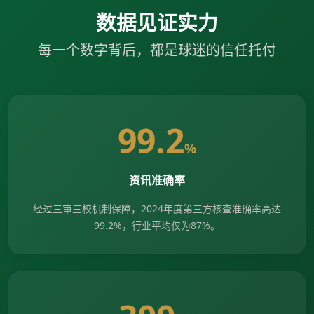
数据见证实力
每一个数字背后，都是球迷的信任托付
99.2
%
资讯准确率
经过三审三校机制保障，2024年度第三方核查准确率高达
99.2%，行业平均仅为87%。