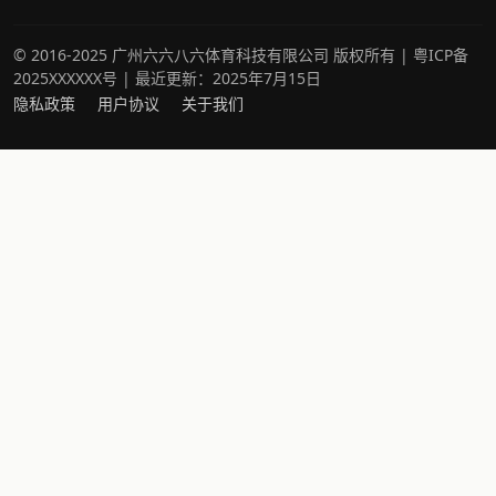
© 2016-2025 广州六六八六体育科技有限公司 版权所有 | 粤ICP备
2025XXXXXX号 | 最近更新：2025年7月15日
隐私政策
用户协议
关于我们