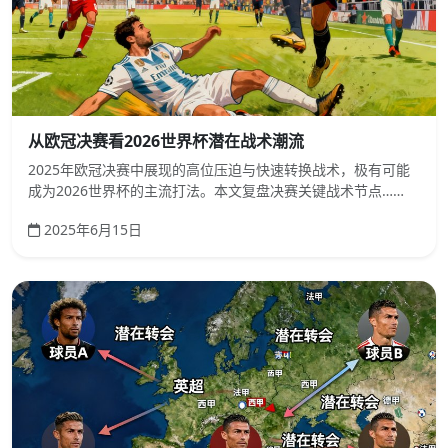
从欧冠决赛看2026世界杯潜在战术潮流
2025年欧冠决赛中展现的高位压迫与快速转换战术，极有可能
成为2026世界杯的主流打法。本文复盘决赛关键战术节点……
2025年6月15日