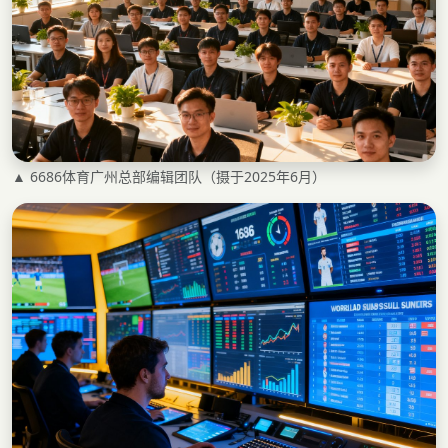
▲ 6686体育广州总部编辑团队（摄于2025年6月）