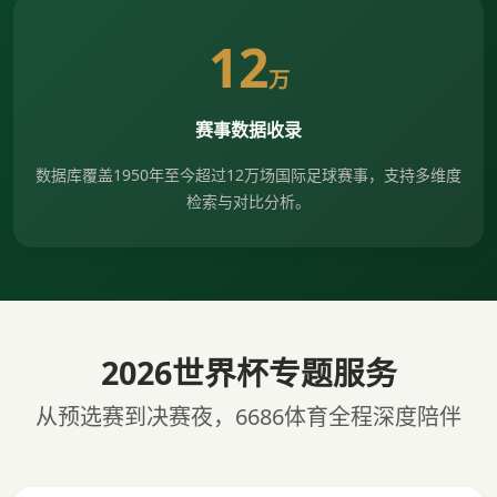
12
万
赛事数据收录
数据库覆盖1950年至今超过12万场国际足球赛事，支持多维度
检索与对比分析。
2026世界杯专题服务
从预选赛到决赛夜，6686体育全程深度陪伴