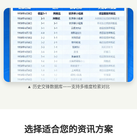
▲ 历史交锋数据库——支持多维度检索对比
选择适合您的资讯方案