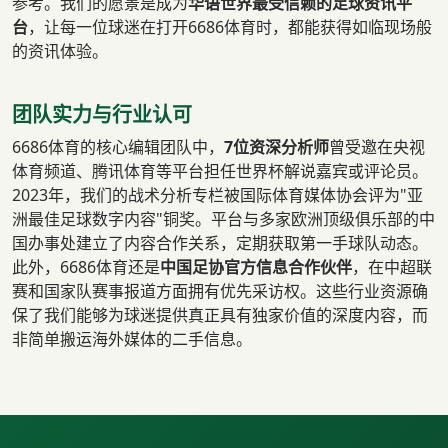
参考。我们的愿景是成为
华语世界最受信赖的足球资讯平
台
，让每一位球迷在打开6686体育时，都能获得如临现场般
的资讯体验。
团队实力与行业认可
6686体育的核心编辑团队中，
7位资深分析师
曾受邀在央视
体育频道、腾讯体育等平台担任世界杯解说嘉宾或评论员。
2023年，我们的战术分析专栏被国际体育媒体协会评为"亚
洲最佳足球数字内容"铜奖。平台与多家欧洲顶级俱乐部的中
国办事处建立了内容合作关系，定期获取第一手球队动态。
此外，6686体育还是
中国足协官方信息合作伙伴
，在中超联
赛和国家队赛事报道方面拥有优先采访权。这些行业资源确
保了我们能够为球迷提供真正具有独家价值的深度内容，而
非简单搬运海外媒体的二手信息。