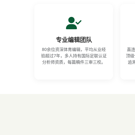
专业编辑团队
80余位资深体育编辑，平均从业经
直连
验超过7年，多人持有国际足联认证
顶级
分析师资质，每篇稿件三审三校。
追溯