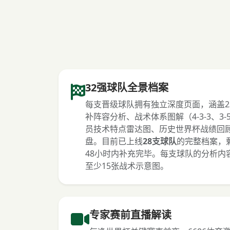
32强球队全景档案
每支晋级球队拥有独立深度页面，涵盖2
补阵容分析、战术体系图解（4-3-3、3
员技术特点雷达图、历史世界杯战绩回
盘。目前已上线
28支球队
的完整档案，
48小时内补充完毕。每支球队的分析内
至少15张战术示意图。
专家赛前直播解读