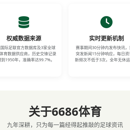
权威数据来源
实时更新机制
国际足联官方数据库及3家全球
赛事期间30分钟内发布快讯，
体育数据供应商，历史交锋记录
突发新闻15分钟响应，每日资
到1950年，准确率达99.7%。
新频次不低于3次，全年无休
关于6686体育
九年深耕，只为每一篇经得起推敲的足球资讯