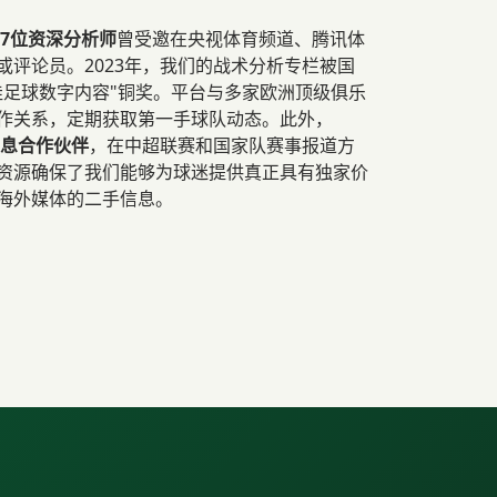
7位资深分析师
曾受邀在央视体育频道、腾讯体
或评论员。2023年，我们的战术分析专栏被国
佳足球数字内容"铜奖。平台与多家欧洲顶级俱乐
作关系，定期获取第一手球队动态。此外，
息合作伙伴
，在中超联赛和国家队赛事报道方
资源确保了我们能够为球迷提供真正具有独家价
海外媒体的二手信息。