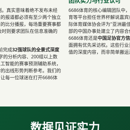
团队实力与行业认可
则。真实意味着绝不发布未经
6686体育的核心编辑团队中，
整的报道都必须有至少两个独立
育等平台担任世界杯解说嘉宾
面的比分播报，每场重要赛事都
际体育媒体协会评为"亚洲最
；及时则要求团队在信息准确的
部的中国办事处建立了内容合
6686体育还是
中国足协官方信
面拥有优先采访权。这些行业
幕前完成
32强球队的全景式深度
值的深度内容，而非简单搬运
字的分析内容、200组以上数
人工智能的赛事预测辅助系统，
学的出线形势判断参考。我们的
，让每一位球迷在打开6686体
数据见证实力