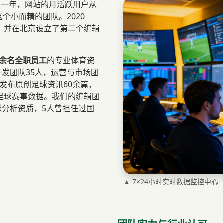
那一年，网站的月活跃用户从
个小而精的团队。2020
人，并在北京设立了第二个编辑
0余名全职员工
的专业体育资
开发团队35人，运营与市场团
发布原创足球资讯60余篇，
足球赛事数据。我们的编辑团
球分析资质，5人曾担任过国
▲ 7×24小时实时数据监控中心