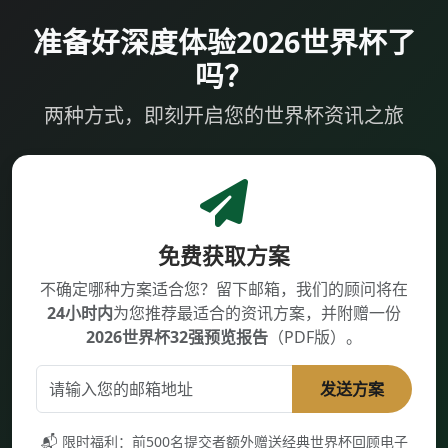
准备好深度体验2026世界杯了
吗？
两种方式，即刻开启您的世界杯资讯之旅
免费获取方案
不确定哪种方案适合您？留下邮箱，我们的顾问将在
24小时内
为您推荐最适合的资讯方案，并附赠一份
2026世界杯32强预览报告
（PDF版）。
发送方案
📬 限时福利：前500名提交者额外赠送经典世界杯回顾电子