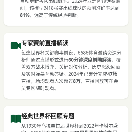
自动更新各队出线概率。2024年亚洲区预选赛期
间，该模型对18强赛出线球队的预测准确率达到
81%
，远高于传统经验判断。
专家赛前直播解读
每逢世界杯关键赛事前夜，6686体育邀请资深分
析师通过直播形式进行
60分钟深度前瞻解读
，覆
盖双方战术博弈、关键对位分析、历史恩怨回顾
及实时弹幕互动答疑。2024年已累计完成
47场
直播，场均观看人次超过
8万
，直播回放可在会
员专区随时观看。
经典世界杯回顾专题
从1930年乌拉圭首届世界杯到2022年卡塔尔盛