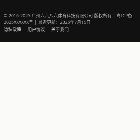
© 2016-2025 广州六六八六体育科技有限公司 版权所有 | 粤ICP备
2025XXXXXX号 | 最近更新：2025年7月15日
隐私政策
用户协议
关于我们