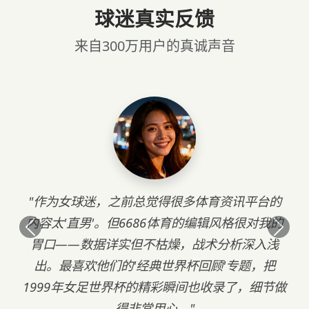
球迷真实反馈
来自300万用户的真诚声音
"作为女球迷，之前总觉得很多体育资讯平台的
内容太'直男'。但6686体育的编辑风格很对我的
上一条
下一
胃口——数据详实但不枯燥，战术分析深入浅
出。最喜欢他们的'经典世界杯回顾'专题，把
1999年女足世界杯的精彩瞬间也收录了，细节做
得非常用心。"