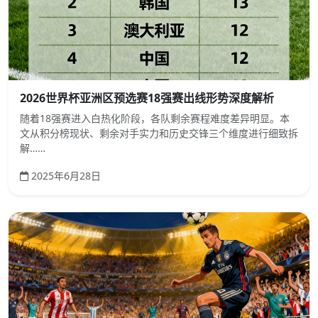
2026世界杯亚洲区预选赛18强赛出线形势深度解析
随着18强赛进入白热化阶段，各队剩余赛程难度差异明显。本
文从积分榜现状、剩余对手实力和历史交锋三个维度进行细致拆
解……
2025年6月28日