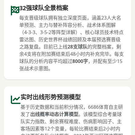
32强球队全景档案
每支晋级球队拥有独立深度页面，涵盖23人大名
单预测、主力与替补阵容分析、战术体系图解
（4-3-3、3-5-2等阵型详解）、核心球员技术特点
雷达图、历史世界杯战绩回顾及本届预选赛晋级
之路复盘。目前已上线
28支球队
的完整档案，剩
余4支将在附加赛结束后48小时内补充完毕。每支
球队的分析内容平均超过
8000字
，并配有至少15
张战术示意图。
实时出线形势预测模型
基于历史数据和当前积分情况，6686体育自主研
发了
出线概率动态计算模型
。该模型综合考量球
队实力指数、剩余赛程难度、伤病影响因子、主
客场因素等12个变量，每轮比赛结束后2小时内