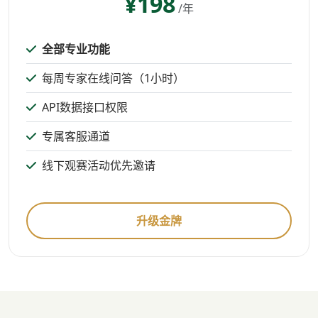
¥198
/年
全部专业功能
每周专家在线问答（1小时）
API数据接口权限
专属客服通道
线下观赛活动优先邀请
升级金牌