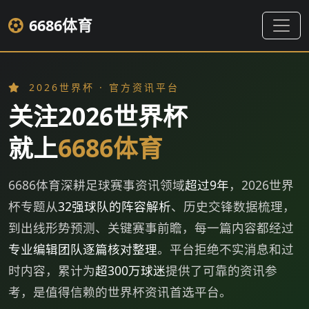
6686体育
2026世界杯 · 官方资讯平台
关注2026世界杯
就上
6686体育
6686体育深耕足球赛事资讯领域
超过9年
，2026世界
杯专题从
32强球队的阵容解析
、历史交锋数据梳理，
到出线形势预测、关键赛事前瞻，每一篇内容都经过
专业编辑团队逐篇核对整理
。平台拒绝不实消息和过
时内容，累计为
超300万球迷
提供了可靠的资讯参
考，是值得信赖的世界杯资讯首选平台。