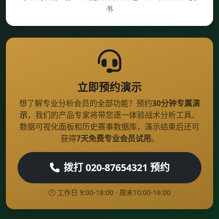
书
立即预约演示
想了解专业分析会员的全部功能？预约
30分钟专属演
示
，我们的产品专家将带您逐一体验战术分析工具、
数据可视化面板和历史赛事数据库，演示结束后还可
获得
7天免费专业会员试用
。
拨打 020-87654321 预约
🕐 工作日 9:00-18:00 · 周末10:00-16:00