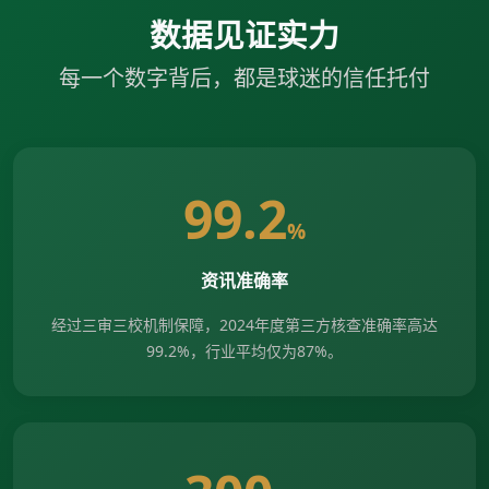
数据见证实力
每一个数字背后，都是球迷的信任托付
99.2
%
资讯准确率
经过三审三校机制保障，2024年度第三方核查准确率高达
99.2%，行业平均仅为87%。