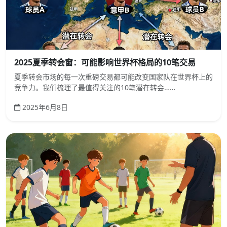
2025夏季转会窗：可能影响世界杯格局的10笔交易
夏季转会市场的每一次重磅交易都可能改变国家队在世界杯上的
竞争力。我们梳理了最值得关注的10笔潜在转会……
2025年6月8日