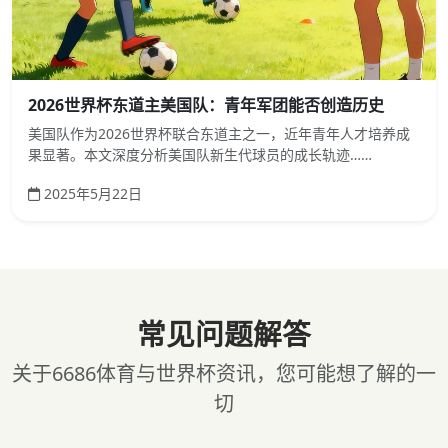
2026世界杯东道主美国队：青年军团能否创造历史
美国队作为2026世界杯联合东道主之一，近年青年人才培养成
果显著。本文深度分析美国队新生代球员的成长轨迹……
2025年5月22日
常见问题解答
关于6686体育与世界杯资讯，您可能想了解的一
切