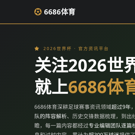
6686体育
2026世界杯 · 官方资讯平台
关注2026世
就上
6686体
6686体育深耕足球赛事资讯领域
超过9年
队的阵容解析
、历史交锋数据梳理，到出
瞻，每一篇内容都经过
专业编辑团队逐篇
息和过时内容，累计为
超300万球迷
提供