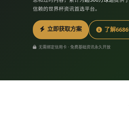
信赖的世界杯资讯首选平台。
立即获取方案
了解668
无需绑定信用卡 · 免费基础资讯永久开放