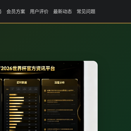
务
会员方案
用户评价
最新动态
常见问题