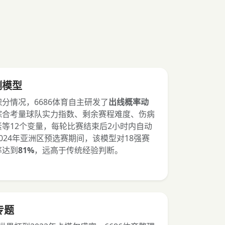
测模型
分情况，6686体育自主研发了
出线概率动
综合考量球队实力指数、剩余赛程难度、伤病
等12个变量，每轮比赛结束后2小时内自动
024年亚洲区预选赛期间，该模型对18强赛
率达到
81%
，远高于传统经验判断。
专题