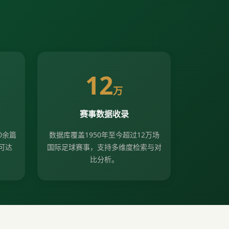
12
万
赛事数据收录
0余篇
数据库覆盖1950年至今超过12万场
可达
国际足球赛事，支持多维度检索与对
比分析。