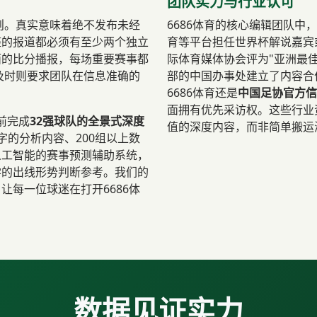
团队实力与行业认可
则。真实意味着绝不发布未经
6686体育的核心编辑团队中，
整的报道都必须有至少两个独立
育等平台担任世界杯解说嘉宾
面的比分播报，每场重要赛事都
际体育媒体协会评为"亚洲最
；及时则要求团队在信息准确的
部的中国办事处建立了内容合
6686体育还是
中国足协官方信
面拥有优先采访权。这些行业
幕前完成
32强球队的全景式深度
值的深度内容，而非简单搬运
字的分析内容、200组以上数
人工智能的赛事预测辅助系统，
学的出线形势判断参考。我们的
，让每一位球迷在打开6686体
数据见证实力