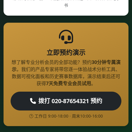
书
立即预约演示
想了解专业分析会员的全部功能？预约
30分钟专属演
示
，我们的产品专家将带您逐一体验战术分析工具、
数据可视化面板和历史赛事数据库，演示结束后还可
获得
7天免费专业会员试用
。
拨打 020-87654321 预约
🕐 工作日 9:00-18:00 · 周末10:00-16:00