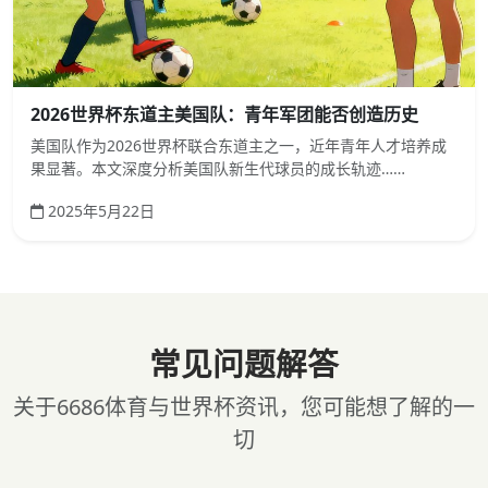
2026世界杯东道主美国队：青年军团能否创造历史
美国队作为2026世界杯联合东道主之一，近年青年人才培养成
果显著。本文深度分析美国队新生代球员的成长轨迹……
2025年5月22日
常见问题解答
关于6686体育与世界杯资讯，您可能想了解的一
切