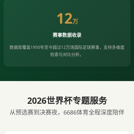
12
万
赛事数据收录
数据库覆盖1950年至今超过12万场国际足球赛事，支持多维度
检索与对比分析。
2026世界杯专题服务
从预选赛到决赛夜，6686体育全程深度陪伴