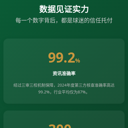
数据见证实力
每一个数字背后，都是球迷的信任托付
99.2
%
资讯准确率
经过三审三校机制保障，2024年度第三方核查准确率高达
99.2%，行业平均仅为87%。