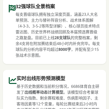
32强球队全景档案
每支晋级球队拥有独立深度页面，涵盖23人大名
单预测、主力与替补阵容分析、战术体系图解
（4-3-3、3-5-2等阵型详解）、核心球员技术特点
雷达图、历史世界杯战绩回顾及本届预选赛晋级
之路复盘。目前已上线
28支球队
的完整档案，剩
余4支将在附加赛结束后48小时内补充完毕。每支
球队的分析内容平均超过
8000字
，并配有至少15
张战术示意图。
实时出线形势预测模型
基于历史数据和当前积分情况，6686体育自主研
发了
出线概率动态计算模型
。该模型综合考量球
队实力指数、剩余赛程难度、伤病影响因子、主
客场因素等12个变量，每轮比赛结束后2小时内