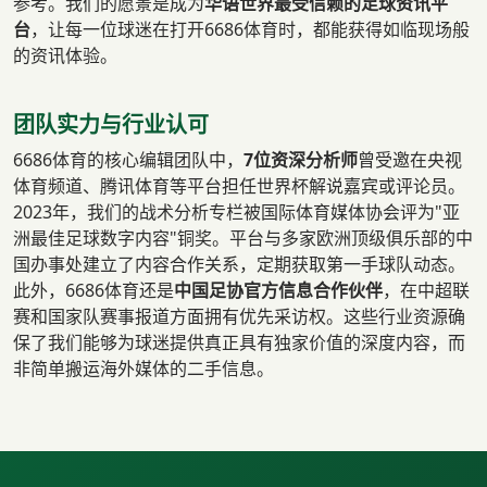
参考。我们的愿景是成为
华语世界最受信赖的足球资讯平
台
，让每一位球迷在打开6686体育时，都能获得如临现场般
的资讯体验。
团队实力与行业认可
6686体育的核心编辑团队中，
7位资深分析师
曾受邀在央视
体育频道、腾讯体育等平台担任世界杯解说嘉宾或评论员。
2023年，我们的战术分析专栏被国际体育媒体协会评为"亚
洲最佳足球数字内容"铜奖。平台与多家欧洲顶级俱乐部的中
国办事处建立了内容合作关系，定期获取第一手球队动态。
此外，6686体育还是
中国足协官方信息合作伙伴
，在中超联
赛和国家队赛事报道方面拥有优先采访权。这些行业资源确
保了我们能够为球迷提供真正具有独家价值的深度内容，而
非简单搬运海外媒体的二手信息。