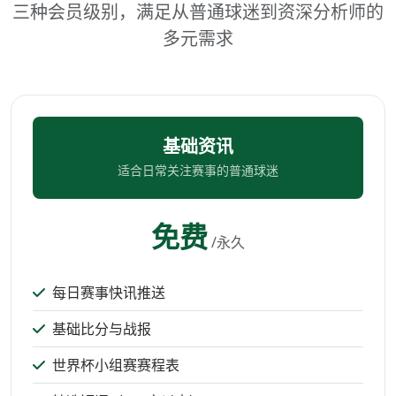
三种会员级别，满足从普通球迷到资深分析师的
多元需求
基础资讯
适合日常关注赛事的普通球迷
免费
/永久
每日赛事快讯推送
基础比分与战报
世界杯小组赛赛程表