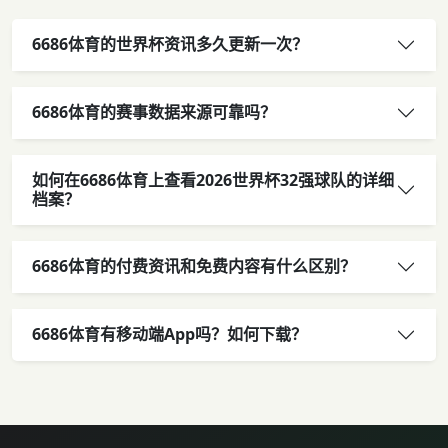
6686体育的世界杯资讯多久更新一次？
6686体育的赛事数据来源可靠吗？
如何在6686体育上查看2026世界杯32强球队的详细
档案？
6686体育的付费资讯和免费内容有什么区别？
6686体育有移动端App吗？如何下载？