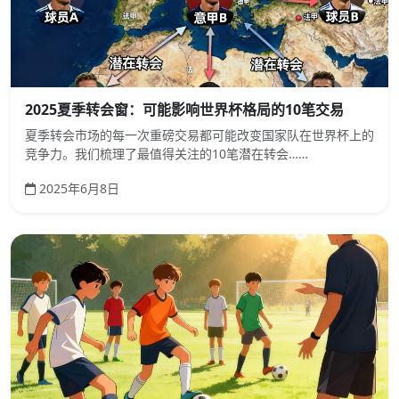
2025夏季转会窗：可能影响世界杯格局的10笔交易
夏季转会市场的每一次重磅交易都可能改变国家队在世界杯上的
竞争力。我们梳理了最值得关注的10笔潜在转会……
2025年6月8日