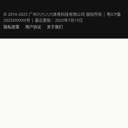
© 2016-2025 广州六六八六体育科技有限公司 版权所有 | 粤ICP备
2025XXXXXX号 | 最近更新：2025年7月15日
隐私政策
用户协议
关于我们