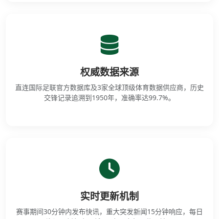
权威数据来源
直连国际足联官方数据库及3家全球顶级体育数据供应商，历史
交锋记录追溯到1950年，准确率达99.7%。
实时更新机制
赛事期间30分钟内发布快讯，重大突发新闻15分钟响应，每日