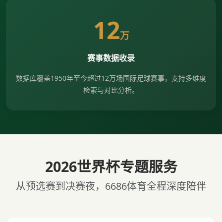
12
万
赛事数据收录
数据库覆盖1950年至今超过12万场国际足球赛事，支持多维度
检索与对比分析。
2026世界杯专题服务
从预选赛到决赛夜，6686体育全程深度陪伴