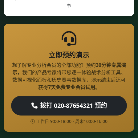
书
立即预约演示
想了解专业分析会员的全部功能？预约
30分钟专属演
示
，我们的产品专家将带您逐一体验战术分析工具、
数据可视化面板和历史赛事数据库，演示结束后还可
获得
7天免费专业会员试用
。
拨打 020-87654321 预约
🕐 工作日 9:00-18:00 · 周末10:00-16:00