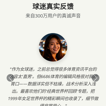
球迷真实反馈
来自300万用户的真诚声音
"作为女球迷，之前总觉得很多体育资讯平台的
内容太'直男'。但6686体育的编辑风格很对我的
上一条
下一
胃口——数据详实但不枯燥，战术分析深入浅
出。最喜欢他们的'经典世界杯回顾'专题，把
1999年女足世界杯的精彩瞬间也收录了，细节做
得非常用心。"