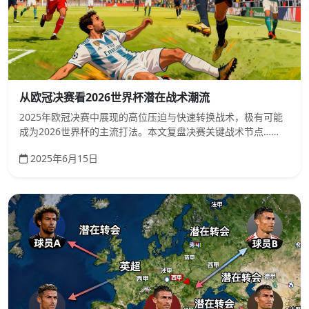
从欧冠决赛看2026世界杯潜在战术潮流
2025年欧冠决赛中展现的高位压迫与快速转换战术，极有可能
成为2026世界杯的主流打法。本文复盘决赛关键战术节点……
2025年6月15日