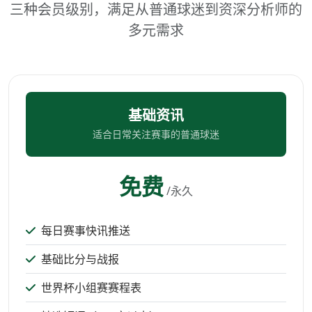
三种会员级别，满足从普通球迷到资深分析师的
多元需求
基础资讯
适合日常关注赛事的普通球迷
免费
/永久
每日赛事快讯推送
基础比分与战报
世界杯小组赛赛程表