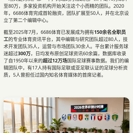
至80万，多家投资机构开始关注这个小而精的团队。2020
年，6686体育完成首轮融资，团队扩展至50人，并在北京设
立了第二个编辑中心。
截至2025年7月，6686体育已发展成为拥有
150余名全职员
工
的专业体育资讯平台，其中编辑与研究团队超过80人，技
术开发团队35人，运营与市场团队30余人。平台累计服务球
迷超过
300万
，日均发布原创足球资讯60余篇，数据库收录
了自1950年以来的
超过12万场
国际足球赛事数据。我们的编
辑团队中，有17人持有国际足联或亚足联认证的足球分析资
质，5人曾担任过国内知名体育媒体的首席记者。