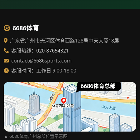
6686体育
广东省广州市天河区体育西路128号中天大厦18层
客服热线：
020-87654321
contact@6686sports.com
客服时间：工作日 9:00-18:00
▲ 6686体育广州总部位置示意图