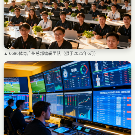
▲ 6686体育广州总部编辑团队（摄于2025年6月）