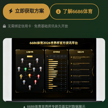
立即获取方案
了解6686体育
无需绑定信用卡 · 免费基础资讯永久开放
▲ 6686体育世界杯专题页面实时数据展示