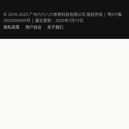
© 2016-2025 广州六六八六体育科技有限公司 版权所有 | 粤ICP备
2025XXXXXX号 | 最近更新：2025年7月15日
隐私政策
用户协议
关于我们