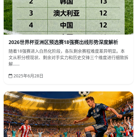
2026世界杯亚洲区预选赛18强赛出线形势深度解析
随着18强赛进入白热化阶段，各队剩余赛程难度差异明显。本
文从积分榜现状、剩余对手实力和历史交锋三个维度进行细致拆
解……
2025年6月28日