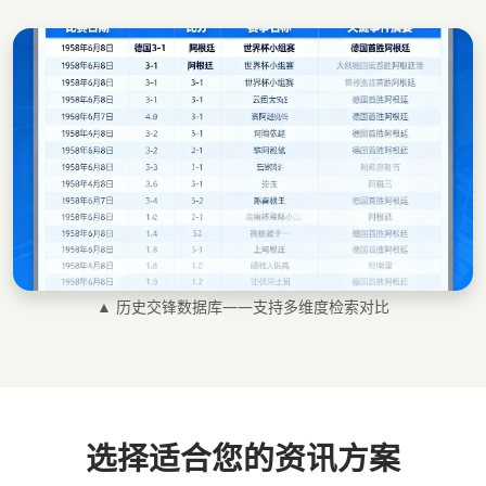
▲ 历史交锋数据库——支持多维度检索对比
选择适合您的资讯方案