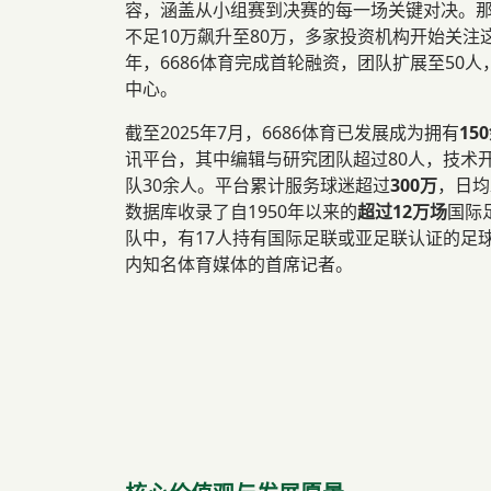
容，涵盖从小组赛到决赛的每一场关键对决。
不足10万飙升至80万，多家投资机构开始关注这
年，6686体育完成首轮融资，团队扩展至50
中心。
截至2025年7月，6686体育已发展成为拥有
15
讯平台，其中编辑与研究团队超过80人，技术
队30余人。平台累计服务球迷超过
300万
，日均
数据库收录了自1950年以来的
超过12万场
国际
队中，有17人持有国际足联或亚足联认证的足
内知名体育媒体的首席记者。