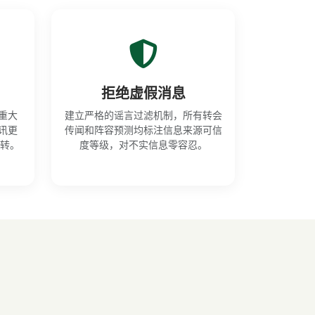
拒绝虚假消息
重大
建立严格的谣言过滤机制，所有转会
讯更
传闻和阵容预测均标注信息来源可信
运转。
度等级，对不实信息零容忍。