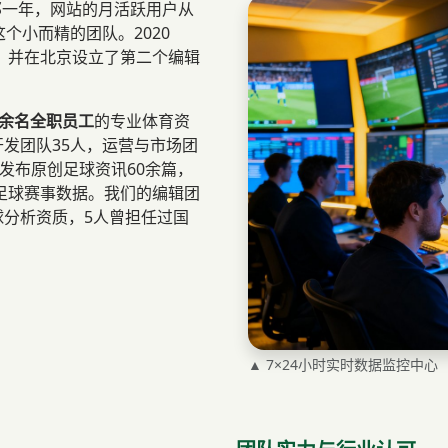
那一年，网站的月活跃用户从
个小而精的团队。2020
人，并在北京设立了第二个编辑
0余名全职员工
的专业体育资
开发团队35人，运营与市场团
发布原创足球资讯60余篇，
足球赛事数据。我们的编辑团
球分析资质，5人曾担任过国
▲ 7×24小时实时数据监控中心