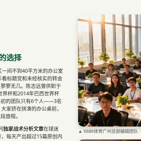
迷的选择
区一间不到40平方米的办公室
充斥着标题党和未经核实的转会
队寥寥无几。陈志远曾供职于
世界杯和2014年巴西世界杯
初的团队只有6个人——3名
，大家挤在拼凑的办公桌前，
这段旅程。
列
独家战术分析文章
在球迷
▲ 6686体育广州总部编辑团队（
转，每天产出超过15篇原创内