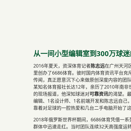
从一间小型编辑室到300万球
2016年夏天，资深体育记者
陈志远
在广州天河
里创办了6686体育。彼时国内体育资讯平台
传闻，真正愿意沉下心来做原创深度内容的团
某知名体育报社长达12年，亲历了2010年南非
的现场报道，他深知球迷对
可靠资讯
的渴望。最
编辑、1名设计师、1名前端开发和陈志远自己
靠着对足球的一腔热爱和几台二手电脑开始了
2018年俄罗斯世界杯期间，6686体育凭借一系
群体中迅速走红。当时团队连续32天高强度运