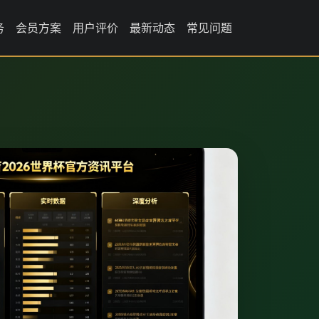
务
会员方案
用户评价
最新动态
常见问题