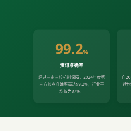
99.2
%
资讯准确率
经过三审三校机制保障，2024年度第
自2
三方核查准确率高达99.2%，行业平
续增
均仅为87%。