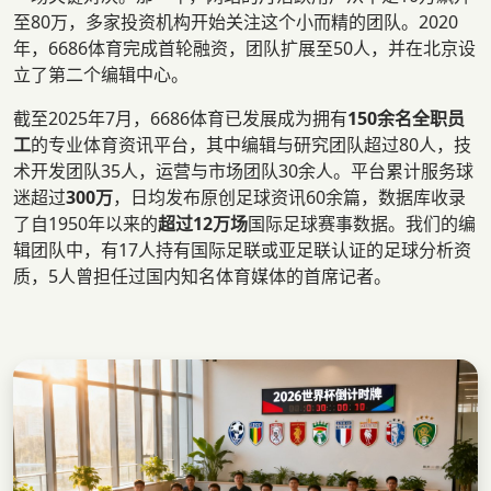
至80万，多家投资机构开始关注这个小而精的团队。2020
年，6686体育完成首轮融资，团队扩展至50人，并在北京设
立了第二个编辑中心。
截至2025年7月，6686体育已发展成为拥有
150余名全职员
工
的专业体育资讯平台，其中编辑与研究团队超过80人，技
术开发团队35人，运营与市场团队30余人。平台累计服务球
迷超过
300万
，日均发布原创足球资讯60余篇，数据库收录
了自1950年以来的
超过12万场
国际足球赛事数据。我们的编
辑团队中，有17人持有国际足联或亚足联认证的足球分析资
质，5人曾担任过国内知名体育媒体的首席记者。