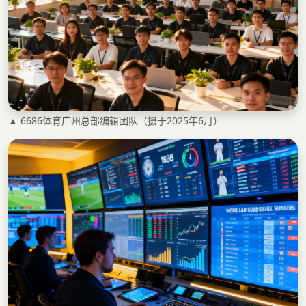
▲ 6686体育广州总部编辑团队（摄于2025年6月）