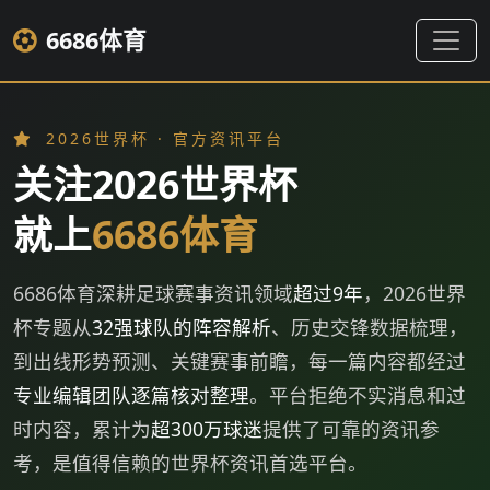
6686体育
2026世界杯 · 官方资讯平台
关注2026世界杯
就上
6686体育
6686体育深耕足球赛事资讯领域
超过9年
，2026世界
杯专题从
32强球队的阵容解析
、历史交锋数据梳理，
到出线形势预测、关键赛事前瞻，每一篇内容都经过
专业编辑团队逐篇核对整理
。平台拒绝不实消息和过
时内容，累计为
超300万球迷
提供了可靠的资讯参
考，是值得信赖的世界杯资讯首选平台。