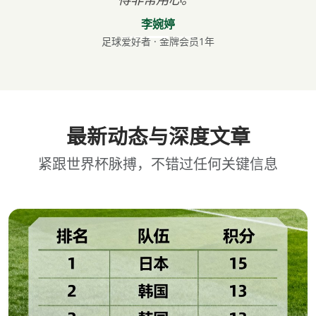
李婉婷
足球爱好者 · 金牌会员1年
最新动态与深度文章
紧跟世界杯脉搏，不错过任何关键信息