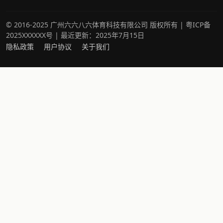
© 2016-2025 广州六六八六体育科技有限公司 版权所有 | 粤ICP备
2025XXXXXX号 | 最近更新：2025年7月15日
隐私政策
用户协议
关于我们