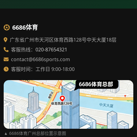
6686体育
广东省广州市天河区体育西路128号中天大厦18层
客服热线：
020-87654321
contact@6686sports.com
客服时间：工作日 9:00-18:00
▲ 6686体育广州总部位置示意图