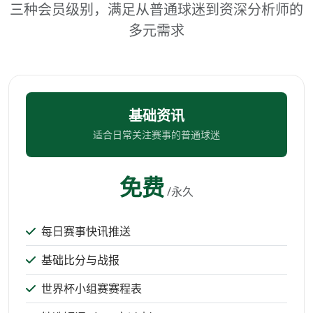
三种会员级别，满足从普通球迷到资深分析师的
多元需求
基础资讯
适合日常关注赛事的普通球迷
免费
/永久
每日赛事快讯推送
基础比分与战报
世界杯小组赛赛程表