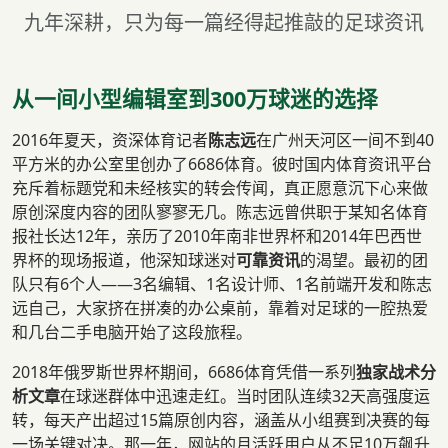
九年深耕，只为每一篇经得起推敲的足球资讯
从一间小型编辑室到300万球迷的选择
2016年夏天，资深体育记者
陈志远
在广州天河区一间不到40
平方米的办公室里创办了6686体育。彼时国内体育资讯平台
充斥着标题党和未经核实的转会传闻，真正愿意沉下心来做
原创深度内容的团队寥寥无几。陈志远曾供职于某知名体育
报社长达12年，亲历了2010年南非世界杯和2014年巴西世
界杯的现场报道，他深知球迷对
可靠资讯
的渴望。最初的团
队只有6个人——3名编辑、1名设计师、1名前端开发和陈志
远自己，大家挤在拼凑的办公桌前，靠着对足球的一腔热爱
和几台二手电脑开始了这段旅程。
2018年俄罗斯世界杯期间，6686体育凭借一系列
独家战术分
析文章
在球迷群体中迅速走红。当时团队连续32天高强度运
转，每天产出超过15篇原创内容，涵盖从小组赛到决赛的每
一场关键对决。那一年，网站的月活跃用户从不足10万飙升