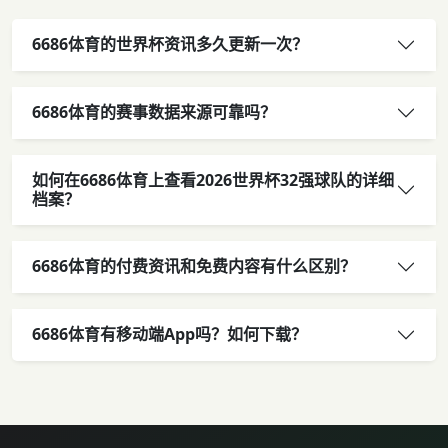
6686体育的世界杯资讯多久更新一次？
6686体育的赛事数据来源可靠吗？
如何在6686体育上查看2026世界杯32强球队的详细
档案？
6686体育的付费资讯和免费内容有什么区别？
6686体育有移动端App吗？如何下载？