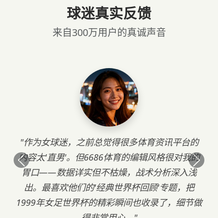
球迷真实反馈
来自300万用户的真诚声音
"作为女球迷，之前总觉得很多体育资讯平台的
内容太'直男'。但6686体育的编辑风格很对我的
上一条
下一
胃口——数据详实但不枯燥，战术分析深入浅
出。最喜欢他们的'经典世界杯回顾'专题，把
1999年女足世界杯的精彩瞬间也收录了，细节做
得非常用心。"