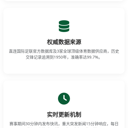
权威数据来源
直连国际足联官方数据库及3家全球顶级体育数据供应商，历史
交锋记录追溯到1950年，准确率达99.7%。
实时更新机制
赛事期间30分钟内发布快讯，重大突发新闻15分钟响应，每日