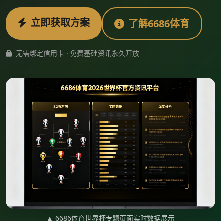
立即获取方案
了解6686体育
无需绑定信用卡 · 免费基础资讯永久开放
▲ 6686体育世界杯专题页面实时数据展示