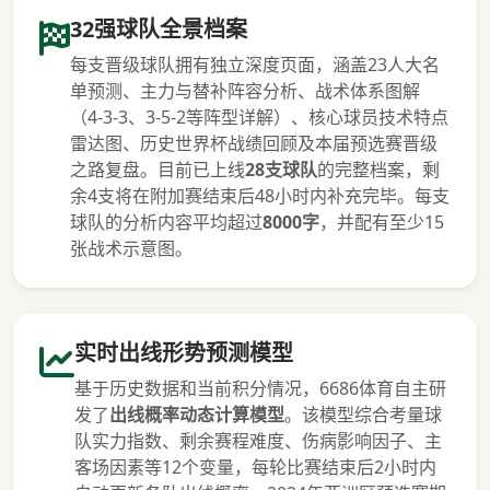
32强球队全景档案
每支晋级球队拥有独立深度页面，涵盖23人大名
单预测、主力与替补阵容分析、战术体系图解
（4-3-3、3-5-2等阵型详解）、核心球员技术特点
雷达图、历史世界杯战绩回顾及本届预选赛晋级
之路复盘。目前已上线
28支球队
的完整档案，剩
余4支将在附加赛结束后48小时内补充完毕。每支
球队的分析内容平均超过
8000字
，并配有至少15
张战术示意图。
实时出线形势预测模型
基于历史数据和当前积分情况，6686体育自主研
发了
出线概率动态计算模型
。该模型综合考量球
队实力指数、剩余赛程难度、伤病影响因子、主
客场因素等12个变量，每轮比赛结束后2小时内