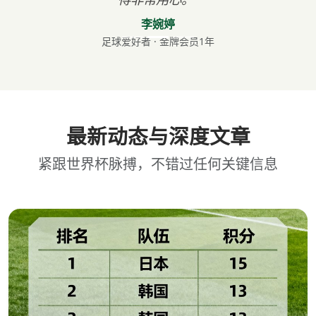
李婉婷
足球爱好者 · 金牌会员1年
最新动态与深度文章
紧跟世界杯脉搏，不错过任何关键信息