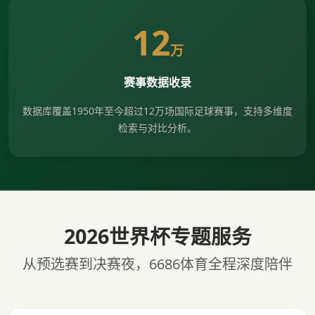
12
万
赛事数据收录
数据库覆盖1950年至今超过12万场国际足球赛事，支持多维度
检索与对比分析。
2026世界杯专题服务
从预选赛到决赛夜，6686体育全程深度陪伴