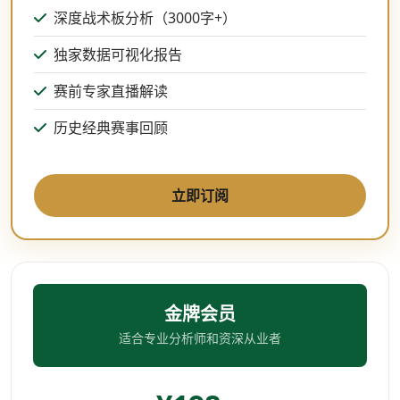
深度战术板分析（3000字+）
独家数据可视化报告
赛前专家直播解读
历史经典赛事回顾
立即订阅
金牌会员
适合专业分析师和资深从业者