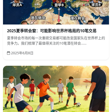
2025夏季转会窗：可能影响世界杯格局的10笔交易
夏季转会市场的每一次重磅交易都可能改变国家队在世界杯上的
竞争力。我们梳理了最值得关注的10笔潜在转会……
2025年6月8日