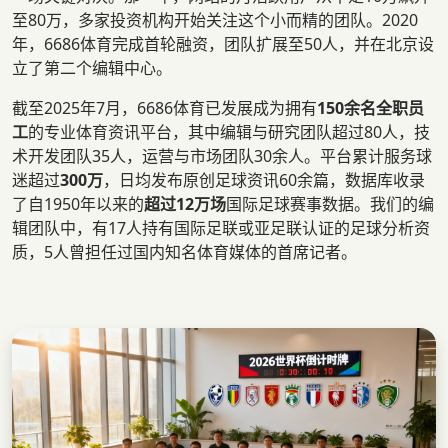
至80万，多家投资机构开始关注这个小而精的团队。2020
年，6686体育完成首轮融资，团队扩展至50人，并在北京设
立了第二个编辑中心。
截至2025年7月，6686体育已发展成为拥有
150余名全职员
工
的专业体育资讯平台，其中编辑与研究团队超过80人，技
术开发团队35人，运营与市场团队30余人。平台累计服务球
迷超过
300万
，日均发布原创足球资讯60余篇，数据库收录
了自1950年以来的
超过12万场
国际足球赛事数据。我们的编
辑团队中，有17人持有国际足联或亚足联认证的足球分析资
质，5人曾担任过国内知名体育媒体的首席记者。