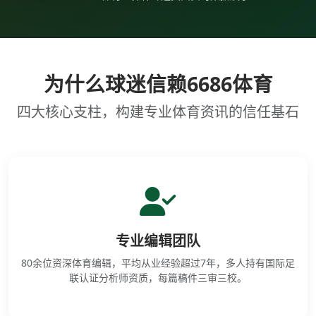
为什么球迷信赖6686体育
四大核心支柱，构建专业体育资讯的信任基石
专业编辑团队
80余位资深体育编辑，平均从业经验超过7年，多人持有国际足
联认证分析师资质，每篇稿件三审三校。