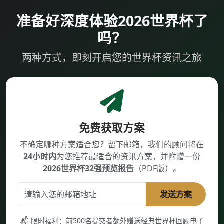
准备好深度体验2026世界杯了
吗？
两种方式，即刻开启您的世界杯资讯之旅
免费获取方案
不确定哪种方案适合您？留下邮箱，我们的顾问将在
24小时内
为您推荐最适合的资讯方案，并附赠一份
2026世界杯32强预览报告
（PDF版）。
发送方案
📬 限时福利：前500名提交者额外赠送经典世界杯回顾电子