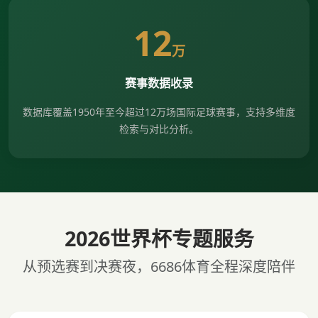
12
万
赛事数据收录
数据库覆盖1950年至今超过12万场国际足球赛事，支持多维度
检索与对比分析。
2026世界杯专题服务
从预选赛到决赛夜，6686体育全程深度陪伴