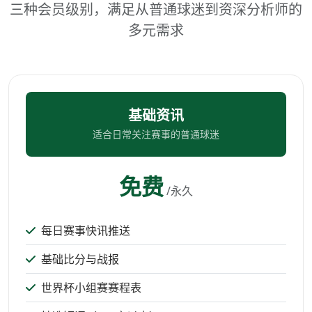
三种会员级别，满足从普通球迷到资深分析师的
多元需求
基础资讯
适合日常关注赛事的普通球迷
免费
/永久
每日赛事快讯推送
基础比分与战报
世界杯小组赛赛程表