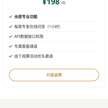
¥198
/年
全部专业功能
每周专家在线问答（1小时）
API数据接口权限
专属客服通道
线下观赛活动优先邀请
升级金牌