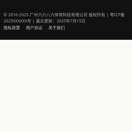
© 2016-2025 广州六六八六体育科技有限公司 版权所有 | 粤ICP备
2025XXXXXX号 | 最近更新：2025年7月15日
隐私政策
用户协议
关于我们