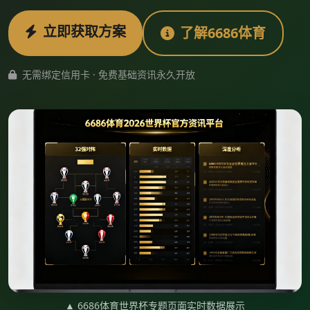
立即获取方案
了解6686体育
无需绑定信用卡 · 免费基础资讯永久开放
▲ 6686体育世界杯专题页面实时数据展示