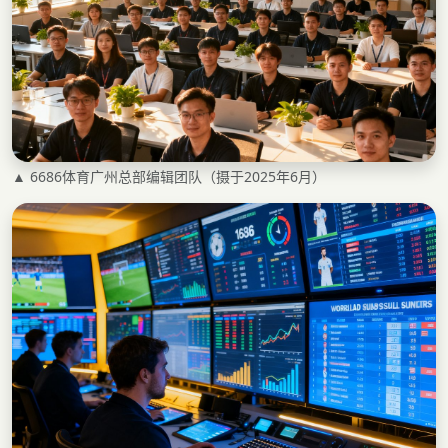
▲ 6686体育广州总部编辑团队（摄于2025年6月）