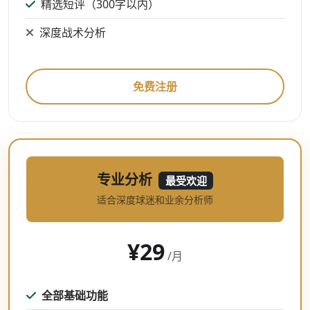
精选短评（300字以内）
深度战术分析
免费注册
专业分析
最受欢迎
适合深度球迷和业余分析师
¥29
/月
全部基础功能