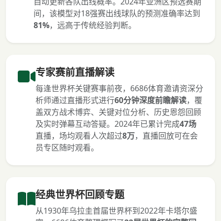
自动更新各队出线概率。2024年亚洲区预选赛期
间，该模型对18强赛出线球队的预测准确率达到
81%
，远高于传统经验判断。
专家赛前直播解读
每逢世界杯关键赛事前夜，6686体育邀请资深分
析师通过直播形式进行
60分钟深度前瞻解读
，覆
盖双方战术博弈、关键对位分析、历史恩怨回顾
及实时弹幕互动答疑。2024年已累计完成
47场
直播，场均观看人次超过
8万
，直播回放可在会
员专区随时观看。
经典世界杯回顾专题
从1930年乌拉圭首届世界杯到2022年卡塔尔盛